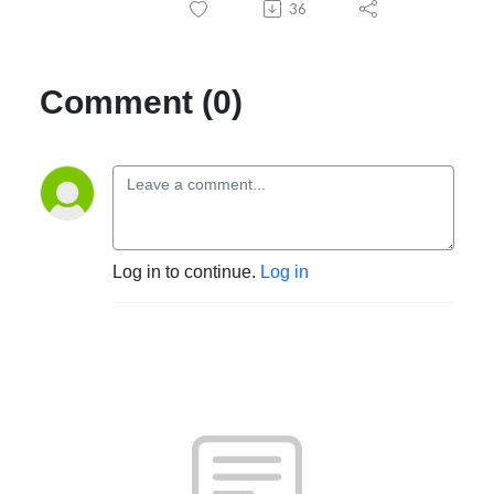
36
Comment (0)
Log in to continue.
Log in